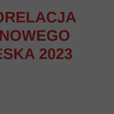
ORELACJA
 NOWEGO
SKA 2023