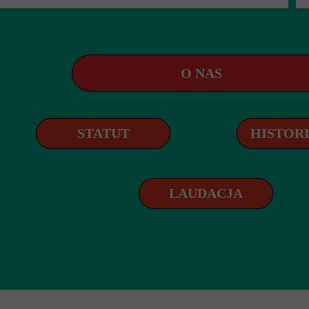
O NAS
STATUT
HISTOR
LAUDACJA