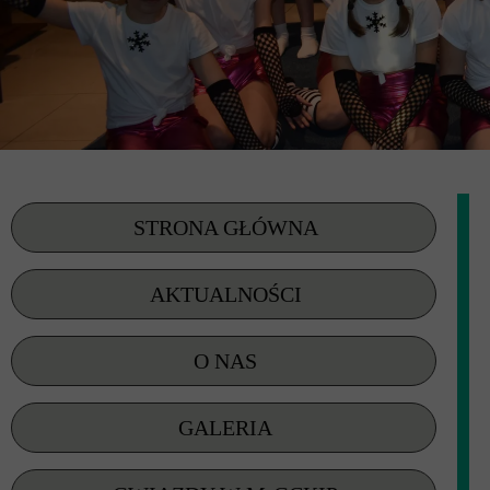
STRONA GŁÓWNA
AKTUALNOŚCI
O NAS
GALERIA