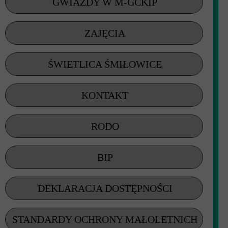
GWIAZDY W M-GCKIP
ZAJĘCIA
ŚWIETLICA ŚMIŁOWICE
KONTAKT
RODO
BIP
DEKLARACJA DOSTĘPNOŚCI
STANDARDY OCHRONY MAŁOLETNICH