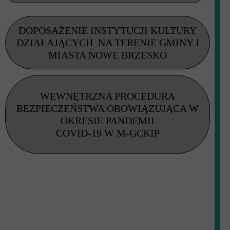
DOPOSAŻENIE INSTYTUCJI KULTURY
DZIAŁAJĄCYCH NA TERENIE GMINY I
MIASTA NOWE BRZESKO
WEWNĘTRZNA PROCEDURA
BEZPIECZEŃSTWA OBOWIĄZUJĄCA W
OKRESIE PANDEMII
COVID-19
W M-GCKIP