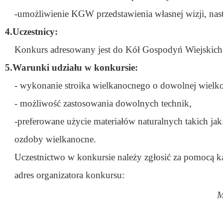
-umożliwienie KGW przedstawienia własnej wizji, nast
4.Uczestnicy:
Konkurs adresowany jest do Kół Gospodyń Wiejskich
5.Warunki udziału w konkursie:
- wykonanie stroika wielkanocnego o dowolnej wielkośc
- możliwość zastosowania dowolnych technik,
-preferowane użycie materiałów naturalnych takich ja
ozdoby wielkanocne.
Uczestnictwo w konkursie należy zgłosić za pomocą k
adres organizatora konkursu:
M