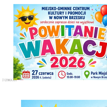
17 czerwca 2026