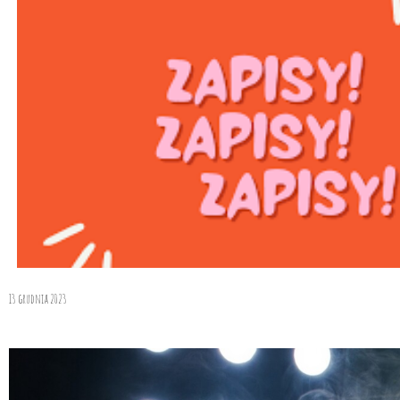
13 grudnia 2023