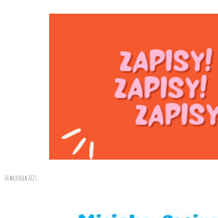
04 września 2023