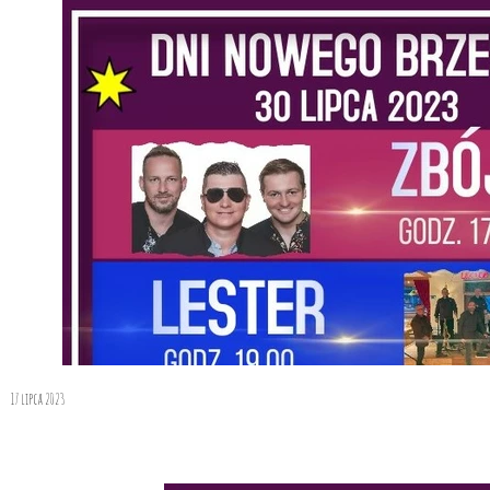
17 lipca 2023