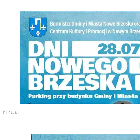
15 lipca 2024