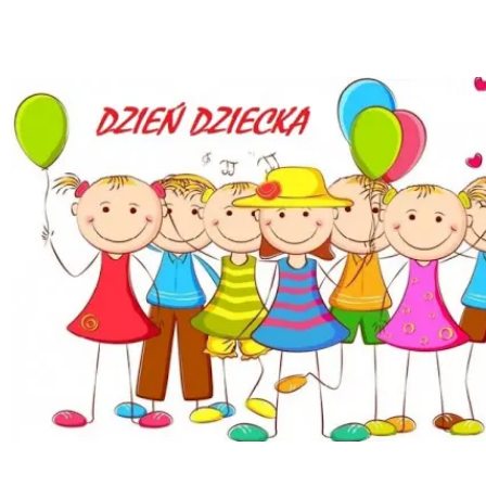
21 maja 2025